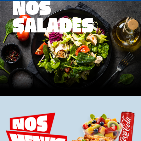
NOS
SALADES