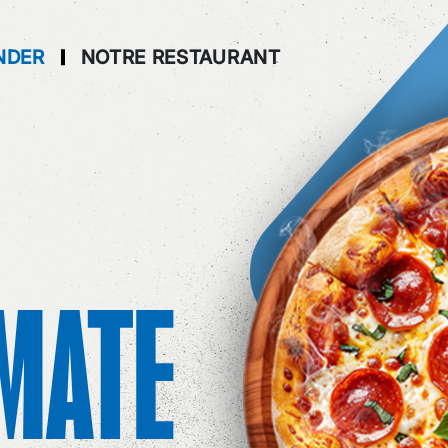
NDER
NOTRE RESTAURANT
MATE