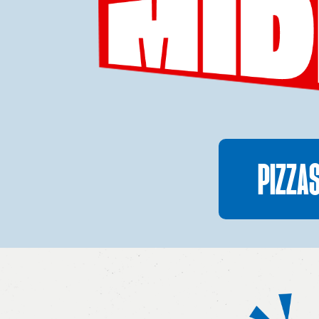
PIZZA